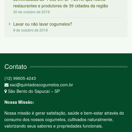
restaurantes e produtores de 39 cidades da região
30 de outubro de 2019
Lavar ou não lavar cogumelos?
9 de outubro de 2019
Contato
(12) 99605-4243
sac@quintadoscogumelos.com.br
São Bento do Sapucaí – SP
Nossa Missão:
Nossa missão é gerar satisfação, saúde e bem-estar através do
consumo dos nossos cogumelos, cultivados naturalmente,
valorizando seus sabores e propriedades funcionais.