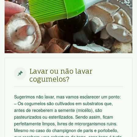
Lavar ou não lavar
cogumelos?
Sugerimos não lavar, mas vamos esclarecer um ponto:
– Os cogumelos são cultivados em substratos que,
antes de receberem a semente (micélio), são
pasteurizados ou esterilizados. Sendo assim, ficam
perfeitamente limpos, livres de microrganismos ruins.
Mesmo no caso do champignon de paris e portobello,