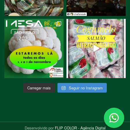
Carregar mais
Seguir no Instagram
Desenvolvido por
FLIP COLOR - Agência Digital