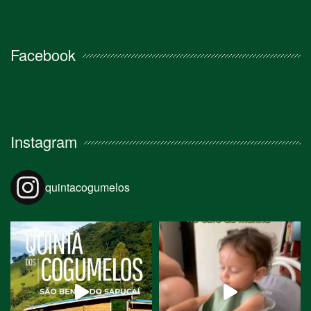
Facebook
Instagram
quintacogumelos