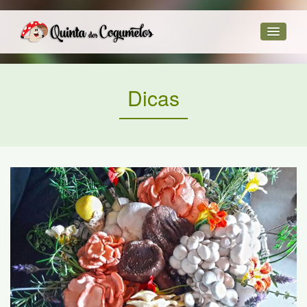
Dicas