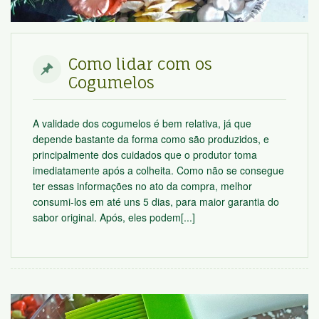
Como lidar com os
Cogumelos
A validade dos cogumelos é bem relativa, já que
depende bastante da forma como são produzidos, e
principalmente dos cuidados que o produtor toma
imediatamente após a colheita. Como não se consegue
ter essas informações no ato da compra, melhor
consumi-los em até uns 5 dias, para maior garantia do
sabor original. Após, eles podem[...]