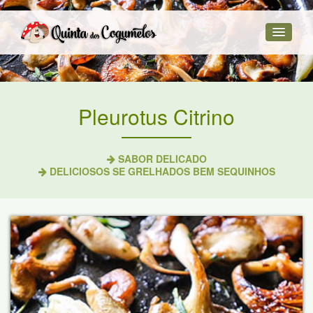
Pleurotus Citrino
SABOR DELICADO
DELICIOSOS SE GRELHADOS BEM SEQUINHOS