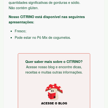
quantidades significativas de gorduras e sódio.
Não contém glúten.
Nosso CITRINO está disponível nas seguintes
apresentações:
Fresco;
Pode estar no Pó Mix de cogumelos.
Quer saber mais sobre o CITRINO?
Acesse nosso blog e encontre dicas,
receitas e muitas outras informações.