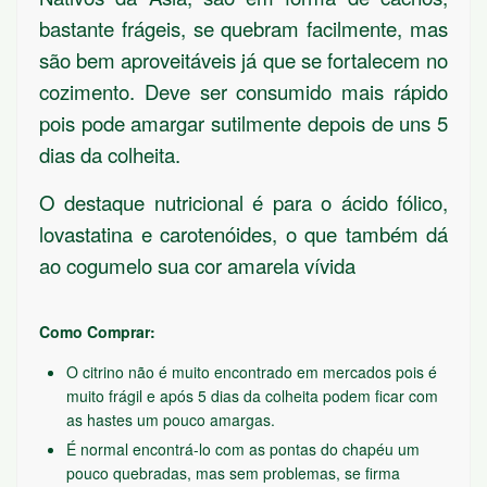
bastante frágeis, se quebram facilmente, mas
são bem aproveitáveis já que se fortalecem no
cozimento. Deve ser consumido mais rápido
pois pode amargar sutilmente depois de uns 5
dias da colheita.
O destaque nutricional é para o ácido fólico,
lovastatina e carotenóides, o que também dá
ao cogumelo sua cor amarela vívida
Como Comprar:
O citrino não é muito encontrado em mercados pois é
muito frágil e após 5 dias da colheita podem ficar com
as hastes um pouco amargas.
É normal encontrá-lo com as pontas do chapéu um
pouco quebradas, mas sem problemas, se firma