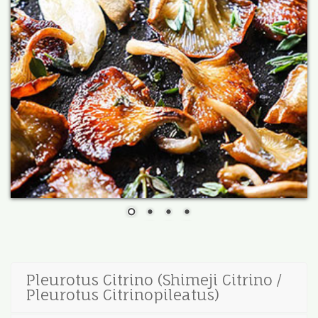
Pleurotus Citrino (Shimeji Citrino /
Pleurotus Citrinopileatus)