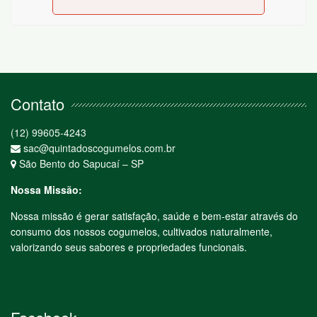
Contato
(12) 99605-4243
sac@quintadoscogumelos.com.br
São Bento do Sapucaí – SP
Nossa Missão:
Nossa missão é gerar satisfação, saúde e bem-estar através do
consumo dos nossos cogumelos, cultivados naturalmente,
valorizando seus sabores e propriedades funcionais.