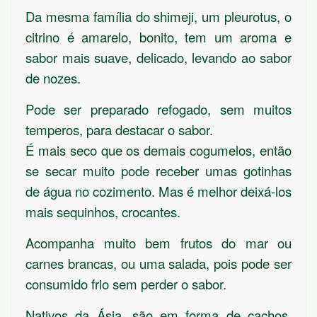
Da mesma família do shimeji, um pleurotus, o
citrino é amarelo, bonito, tem um aroma e
sabor mais suave, delicado, levando ao sabor
de nozes.
Pode ser preparado refogado, sem muitos
temperos, para destacar o sabor.
É mais seco que os demais cogumelos, então
se secar muito pode receber umas gotinhas
de água no cozimento. Mas é melhor deixá-los
mais sequinhos, crocantes.
Acompanha muito bem frutos do mar ou
carnes brancas, ou uma salada, pois pode ser
consumido frio sem perder o sabor.
Nativos da Ásia, são em forma de cachos,