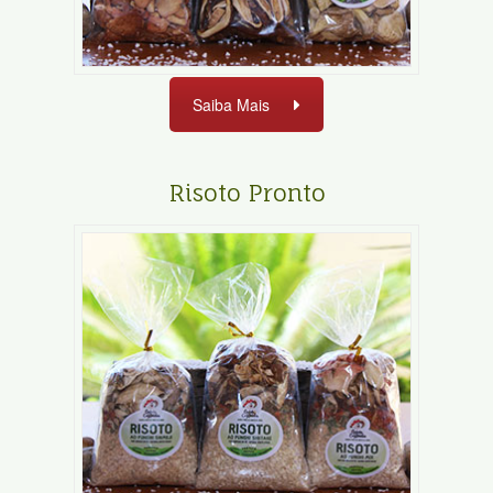
Saiba Mais
Risoto Pronto