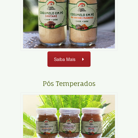
Saiba Mais
Pós Temperados