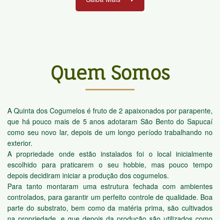
Quem Somos
A Quinta dos Cogumelos é fruto de 2 apaixonados por parapente,
que há pouco mais de 5 anos adotaram São Bento do Sapucaí
como seu novo lar, depois de um longo período trabalhando no
exterior.
A propriedade onde estão instalados foi o local inicialmente
escolhido para praticarem o seu hobbie, mas pouco tempo
depois decidiram iniciar a produção dos cogumelos.
Para tanto montaram uma estrutura fechada com ambientes
controlados, para garantir um perfeito controle de qualidade. Boa
parte do substrato, bem como da matéria prima, são cultivados
na propriedade, e que depois da produção são utilizados como