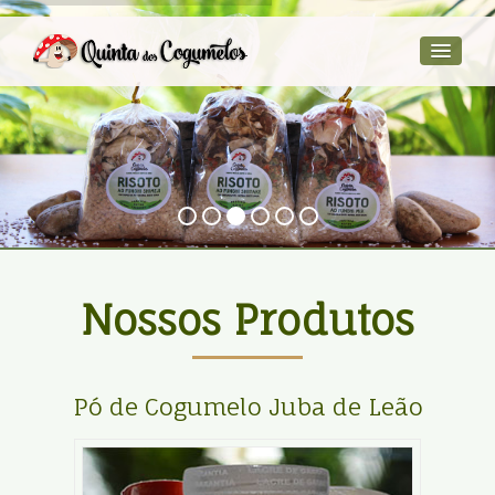
Nossos Produtos
Pó de Cogumelo Juba de Leão