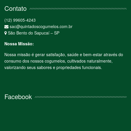
Contato
(12) 99605-4243
sac@quintadoscogumelos.com.br
São Bento do Sapucaí – SP
Nossa Missão:
Nossa missão é gerar satisfação, saúde e bem-estar através do
consumo dos nossos cogumelos, cultivados naturalmente,
valorizando seus sabores e propriedades funcionais.
Facebook